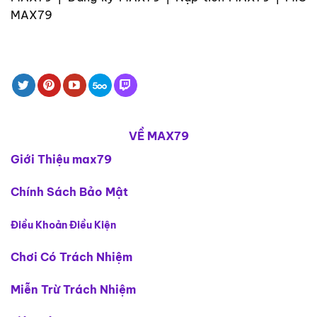
MAX79
VỀ
MAX79
Giới Thiệu max79
Chính Sách Bảo Mật
Điều Khoản Điều Kiện
Chơi Có Trách Nhiệm
Miễn Trừ Trách Nhiệm