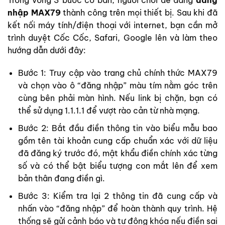
nhập MAX79
thành công trên mọi thiết bị. Sau khi đã
kết nối máy tính/điện thoại với internet, bạn cần mở
trình duyệt Cốc Cốc, Safari, Google lên và làm theo
hướng dẫn dưới đây:
Bước 1: Truy cập vào trang chủ chính thức MAX79
và chọn vào ô “đăng nhập” màu tím nằm góc trên
cùng bên phải màn hình. Nếu link bị chặn, bạn có
thể sử dụng 1.1.1.1 để vượt rào cản từ nhà mạng.
Bước 2: Bắt đầu điền thông tin vào biểu mẫu bao
gồm tên tài khoản cung cấp chuẩn xác với dữ liệu
đã đăng ký trước đó, mật khẩu điền chính xác từng
số và có thể bật biểu tượng con mắt lên để xem
bản thân đang điền gì.
Bước 3: Kiểm tra lại 2 thông tin đã cung cấp và
nhấn vào “đăng nhập” để hoàn thành quy trình. Hệ
thống sẽ gửi cảnh báo và tự động khóa nếu điền sai