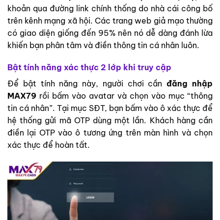
khoản qua đường link chính thống do nhà cái công bố
trên kênh mạng xã hội. Các trang web giả mạo thường
có giao diện giống đến 95% nên nó dễ dàng đánh lừa
khiến bạn phân tâm và điền thông tin cá nhân luôn.
Bật tính năng xác thực 2 lớp khi truy cập
Để bật tính năng này, người chơi cần
đăng nhập
MAX79
rồi bấm vào avatar và chọn vào mục “thông
tin cá nhân”. Tại mục SĐT, bạn bấm vào ô xác thực để
hệ thống gửi mã OTP dùng một lần. Khách hàng cần
điền lại OTP vào ô tương ứng trên màn hình và chọn
xác thực để hoàn tất.