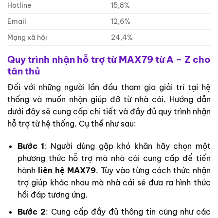
Hotline
15,8%
Email
12,6%
Mạng xã hội
24,4%
Quy trình nhận hỗ trợ từ MAX79 từ A – Z cho
tân thủ
Đối với những người lần đầu tham gia giải trí tại hệ
thống và muốn nhận giúp đỡ từ nhà cái. Hướng dẫn
dưới đây sẽ cung cấp chi tiết và đầy đủ quy trình nhận
hỗ trợ từ hệ thống. Cụ thể như sau:
Bước 1
: Người dùng gặp khó khăn hãy chọn một
phương thức hỗ trợ mà nhà cái cung cấp để tiến
hành
liên hệ MAX79
. Tùy vào từng cách thức nhận
trợ giúp khác nhau mà nhà cái sẽ đưa ra hình thức
hồi đáp tương ứng.
Bước 2
: Cung cấp đầy đủ thông tin cũng như các