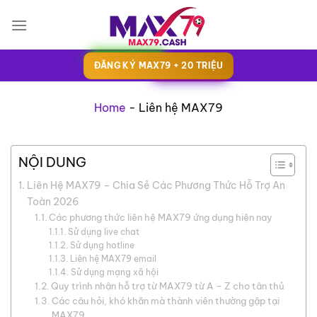
Bỏ
qua
nội
dung
ĐĂNG KÝ MAX79 + 20 TRIỆU
Home
-
Liên hệ MAX79
NỘI DUNG
Liên Hệ MAX79 – Chia Sẻ Các Phương Thức Hỗ Trợ An
Toàn 2026
Các phương thức liên hệ MAX79 ứng dụng hiện nay
Sử dụng live chat
Sử dụng hotline
Liên hệ MAX79 email
Sử dụng mạng xã hội
Quy trình nhận hỗ trợ từ MAX79 từ A – Z cho tân thủ
Các câu hỏi, khó khăn mà thành viên thường gặp tại
MAX79