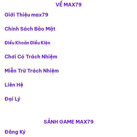
VỀ
MAX79
Giới Thiệu max79
Chính Sách Bảo Mật
Điều Khoản Điều Kiện
Chơi Có Trách Nhiệm
Miễn Trừ Trách Nhiệm
Liên Hệ
Đại Lý
SẢNH GAME MAX79
Đăng Ký