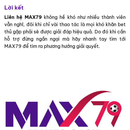
Lời kết
Liên hệ MAX79
không hề khó như nhiều thành viên
vẫn nghĩ, đôi khi chỉ vài thao tác là mọi khó khăn bet
thủ gặp phải sẽ được giải đáp hiệu quả. Do đó khi cần
hỗ trợ đừng ngần ngại mà hãy nhanh tay tìm tới
MAX79 để tìm ra phương hướng giải quyết.