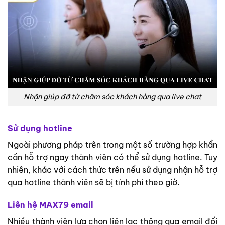
Nhận giúp đỡ từ chăm sóc khách hàng qua live chat
Sử dụng hotline
Ngoài phương pháp trên trong một số trường hợp khẩn
cần hỗ trợ ngay thành viên có thể sử dụng hotline. Tuy
nhiên, khác với cách thức trên nếu sử dụng nhận hỗ trợ
qua hotline thành viên sẽ bị tính phí theo giờ.
Liên hệ MAX79 email
Nhiều thành viên lựa chọn liên lạc thông qua email đối