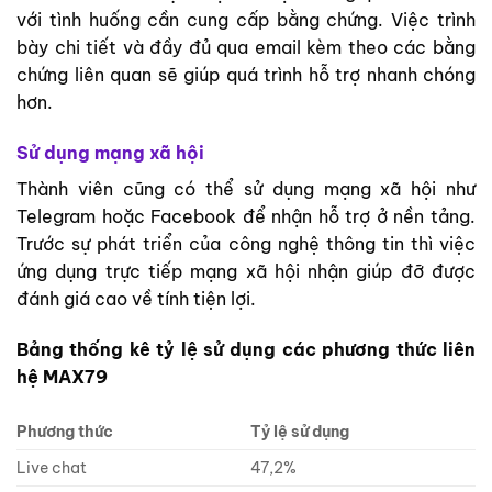
với tình huống cần cung cấp bằng chứng. Việc trình
bày chi tiết và đầy đủ qua email kèm theo các bằng
chứng liên quan sẽ giúp quá trình hỗ trợ nhanh chóng
hơn.
Sử dụng mạng xã hội
Thành viên cũng có thể sử dụng mạng xã hội như
Telegram hoặc Facebook để nhận hỗ trợ ở nền tảng.
Trước sự phát triển của công nghệ thông tin thì việc
ứng dụng trực tiếp mạng xã hội nhận giúp đỡ được
đánh giá cao về tính tiện lợi.
Bảng thống kê tỷ lệ sử dụng các phương thức liên
hệ MAX79
Phương thức
Tỷ lệ sử dụng
Live chat
47,2%