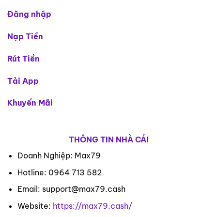
Đăng nhập
Nạp Tiền
Rút Tiền
Tải App
Khuyến Mãi
THÔNG TIN NHÀ CÁI
Doanh Nghiệp: Max79
Hotline:
0964 713 582
Email:
support@max79.cash
Website:
https://max79.cash/