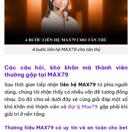
4 bước liên hệ MAX79 cho tân thủ
Các câu hỏi, khó khăn mà thành viên
thường gặp tại MAX79
Sau thời gian tiếp nhận
liên hệ MAX79
từ phía người
dùng, chúng tôi nhận thấy có nhiều vấn đề tương đồng
nhau. Do đó chia sẻ dưới đây sẽ cùng giải đáp một số
khó khăn mà thành viên và
đại lý Max79
gặp phải khi
giải trí ở nền tảng:
Thương hiệu MAX79 có uy tín và an toàn cho bet