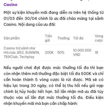
Casino
Một sự kiện khuyến mãi đang diễn ra trên hệ thống từ
01/03 đến 30/04 chính là ưu đãi chào mừng tại sảnh
Casino. Nội dung của ưu đãi:
Tiền
Vòng
Sản phẩm
Thưởng
Tối đa
gửi
cược
Casino trừ sảnh như
10.000.000
Hitclub, B52, SUNWIN,
200K
50%
18
VND
789Club, Techplay
Nếu người chơi đạt được mức thưởng tối đa thì bạn
còn nhận thêm mã thưởng đặc biệt tối đa 500K và chỉ
cần hoàn thành 5 vòng cược là rút được. Mã sẽ có
hiệu lực trong 30 ngày, có thể bị thu hồi nếu gói nạp
chính bị hủy hoặc hết hạn. Số lần nhận mã ưu đãi tùy
thuộc vào số lần đạt mức thưởng tối đa. Điều kiện
nhận khuyến mãi mà bạn cần chấp hành: