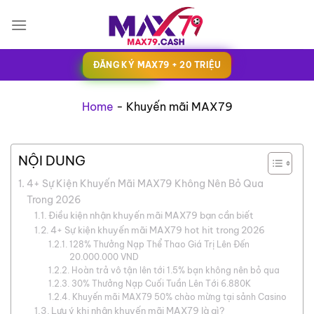
Bỏ
qua
nội
dung
ĐĂNG KÝ MAX79 + 20 TRIỆU
Home
-
Khuyến mãi MAX79
NỘI DUNG
4+ Sự Kiện Khuyến Mãi MAX79 Không Nên Bỏ Qua
Trong 2026
Điều kiện nhận khuyến mãi MAX79 bạn cần biết
4+ Sự kiện khuyến mãi MAX79 hot hit trong 2026
128% Thưởng Nạp Thể Thao Giá Trị Lên Đến
20.000.000 VND
Hoàn trả vô tận lên tới 1.5% bạn không nên bỏ qua
30% Thưởng Nạp Cuối Tuần Lên Tới 6.880K
Khuyến mãi MAX79 50% chào mừng tại sảnh Casino
Lưu ý khi nhận khuyến mãi MAX79 là gì?