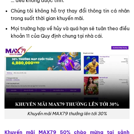
… đều không được tính.
Chúng tôi không hỗ trợ thay đổi thông tin cá nhân
trong suốt thời gian khuyến mãi.
Mọi trường hợp về hủy và quá hạn sẽ tuân theo điều
khoản 11 của Quy định chung tại nhà cái.
Khuyến mãi MAX79 thưởng lên tới 30%
Khuyến mãi MAX79 50% chào mừng tại sảnh