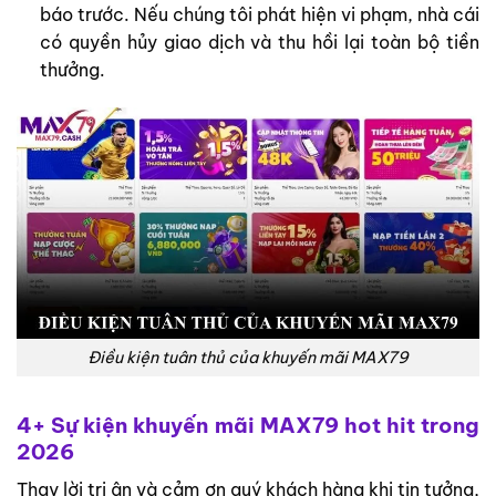
báo trước. Nếu chúng tôi phát hiện vi phạm, nhà cái
có quyền hủy giao dịch và thu hồi lại toàn bộ tiền
thưởng.
Điều kiện tuân thủ của khuyến mãi MAX79
4+ Sự kiện khuyến mãi MAX79 hot hit trong
2026
Thay lời tri ân và cảm ơn quý khách hàng khi tin tưởng,