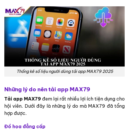
Thống kê số liệu người dùng tải app MAX79 2025
Những lý do nên tải app MAX79
Tải app MAX79
đem lại rất nhiều lợi ích tiện dụng cho
hội viên. Dưới đây là những lý do mà MAX79 đã tổng
hợp được.
Đồ họa đẳng cấp