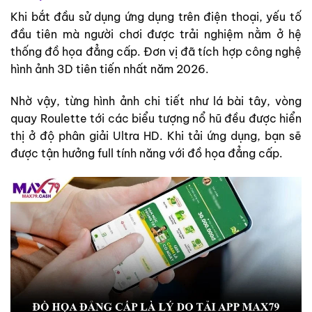
Khi bắt đầu sử dụng ứng dụng trên điện thoại, yếu tố
đầu tiên mà người chơi được trải nghiệm nằm ở hệ
thống đồ họa đẳng cấp. Đơn vị đã tích hợp công nghệ
hình ảnh 3D tiên tiến nhất năm 2026.
Nhờ vậy, từng hình ảnh chi tiết như lá bài tây, vòng
quay Roulette tới các biểu tượng nổ hũ đều được hiển
thị ở độ phân giải Ultra HD. Khi tải ứng dụng, bạn sẽ
được tận hưởng full tính năng với đồ họa đẳng cấp.