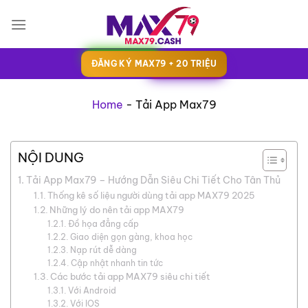
Bỏ
qua
nội
dung
ĐĂNG KÝ MAX79 + 20 TRIỆU
Home
-
Tải App Max79
NỘI DUNG
Tải App Max79 – Hướng Dẫn Siêu Chi Tiết Cho Tân Thủ
Thống kê số liệu người dùng tải app MAX79 2025
Những lý do nên tải app MAX79
Đồ họa đẳng cấp
Giao diện gọn gàng, khoa học
Nạp rút dễ dàng
Cập nhật nhanh tin tức
Các bước tải app MAX79 siêu chi tiết
Với Android
Với IOS