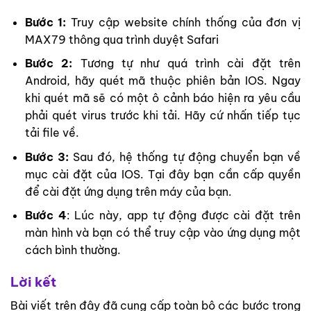
Bước 1:
Truy cập website chính thống của đơn vị
MAX79 thông qua trình duyệt Safari
Bước 2:
Tương tự như quá trình cài đặt trên
Android, hãy quét mã thuộc phiên bản IOS. Ngay
khi quét mã sẽ có một ô cảnh báo hiện ra yêu cầu
phải quét virus trước khi tải. Hãy cứ nhấn tiếp tục
tải file về.
Bước 3:
Sau đó, hệ thống tự động chuyển bạn về
mục cài đặt của IOS. Tại đây bạn cần cấp quyền
để cài đặt ứng dụng trên máy của bạn.
Bước 4
: Lúc này, app tự động được cài đặt trên
màn hình và bạn có thể truy cập vào ứng dụng một
cách bình thường.
Lời kết
Bài viết trên đây đã cung cấp toàn bộ các bước trong