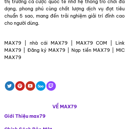
thị trường cá cược quốc tế nhờ hệ thống trò chơi đa
dạng, phong phú cùng chất lượng dịch vụ đạt tiêu
chuẩn 5 sao, mang đến trải nghiệm giải trí đỉnh cao
cho người dùng.
MAX79 | nhà cái MAX79 | MAX79 COM | Link
MAX79 | Đăng ký MAX79 | Nạp tiền MAX79 | MIC
MAX79
VỀ
MAX79
Giới Thiệu max79