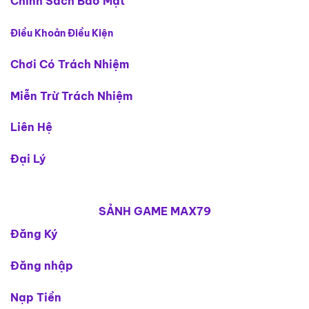
Chính Sách Bảo Mật
Điều Khoản Điều Kiện
Chơi Có Trách Nhiệm
Miễn Trừ Trách Nhiệm
Liên Hệ
Đại Lý
SẢNH GAME MAX79
Đăng Ký
Đăng nhập
Nạp Tiền