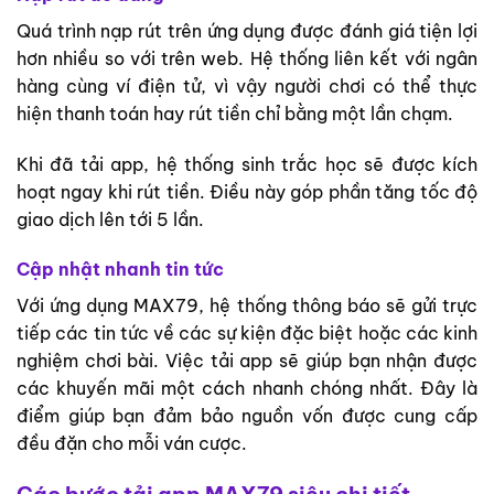
Quá trình nạp rút trên ứng dụng được đánh giá tiện lợi
hơn nhiều so với trên web. Hệ thống liên kết với ngân
hàng cùng ví điện tử, vì vậy người chơi có thể thực
hiện thanh toán hay rút tiền chỉ bằng một lần chạm.
Khi đã tải app, hệ thống sinh trắc học sẽ được kích
hoạt ngay khi rút tiền. Điều này góp phần tăng tốc độ
giao dịch lên tới 5 lần.
Cập nhật nhanh tin tức
Với ứng dụng MAX79, hệ thống thông báo sẽ gửi trực
tiếp các tin tức về các sự kiện đặc biệt hoặc các kinh
nghiệm chơi bài. Việc tải app sẽ giúp bạn nhận được
các khuyến mãi một cách nhanh chóng nhất. Đây là
điểm giúp bạn đảm bảo nguồn vốn được cung cấp
đều đặn cho mỗi ván cược.