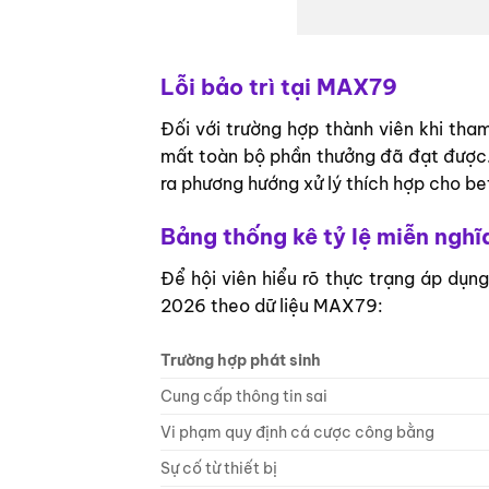
Lỗi bảo trì tại MAX79
Đối với trường hợp thành viên khi tham
mất toàn bộ phần thưởng đã đạt được. 
ra phương hướng xử lý thích hợp cho be
Bảng thống kê tỷ lệ miễn ngh
Để hội viên hiểu rõ thực trạng áp dụng
2026 theo dữ liệu MAX79:
Trường hợp phát sinh
Cung cấp thông tin sai
Vi phạm quy định cá cược công bằng
Sự cố từ thiết bị