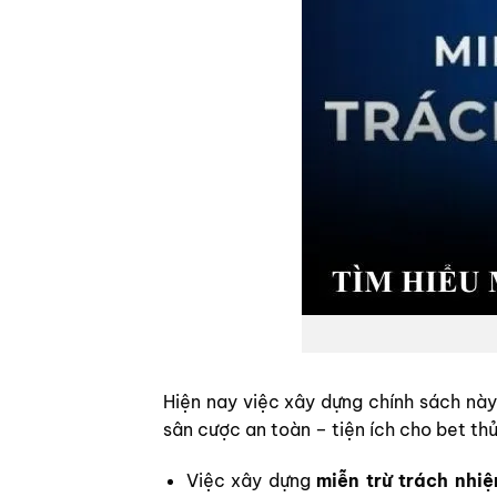
Hiện nay việc xây dựng chính sách nà
sân cược an toàn – tiện ích cho bet t
Việc xây dựng
miễn trừ trách nhi