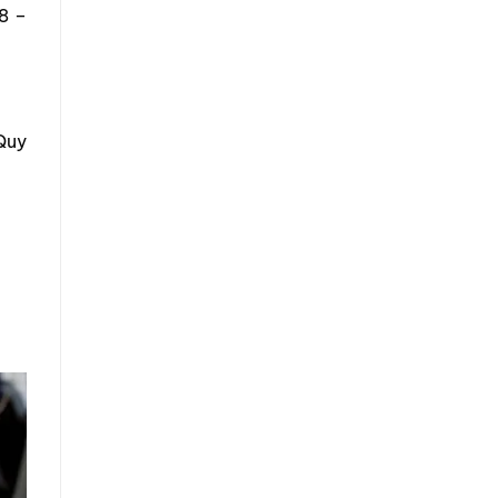
8 –
 Quy