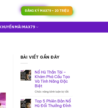
ĐĂNG KÝ MAX79 + 20 TRIỆU
KHUYẾN MÃI MAX79
BÀI VIẾT GẦN ĐÂY
Nổ Hũ Thần Tài –
Khám Phá Cấu Tạo
Và Tính Năng Đặc
Biệt
Chức năng bình luận bị tắt
ở
Nổ
Hũ
Top 5 Phiên Bản Nổ
Thần
Hũ Đổi Thưởng Đỉnh
Tài