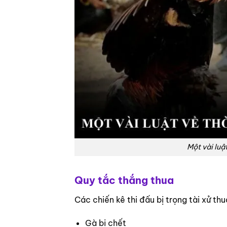
Một vài luậ
Quy tắc thắng thua
Các chiến kê thi đấu bị trọng tài xử thu
Gà bị chết