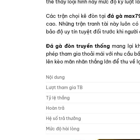
thể thấy loại hình này mức độ kỷ luật l
Các trận chọi kê đòn tại
đá gà max7
cao. Những trận tranh tài này luôn có
bảo độ uy tín tuyệt đối trước khi người 
Đá gà đòn truyền thống
mang lại k
phép tham gia thoải mái với nhu cầu bất
lên kèo mãn nhãn thắng lớn để thu về l
Nội dung
Lượt tham gia TB
Tỷ lệ thắng
Hoàn trả
Hệ số trả thưởng
Mức độ hài lòng