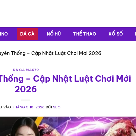
INO
ĐÁ GÀ
NỔ HŨ
THỂ THAO
XỔ SỐ
uyền Thống – Cập Nhật Luật Chơi Mới 2026
ĐÁ GÀ MAX79
Thống – Cập Nhật Luật Chơi Mới
2026
G VÀO
THÁNG 3 10, 2026
BỞI
SEO