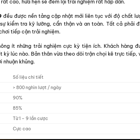
à rất cao, hứa hẹn sẽ đem lại trải nghiệm rất hấp dẫn.
9
đều được nền tảng cập nhật mới liên tục với độ chất lư
 sự kiểm tra kỹ lưỡng, cẩn thận và an toàn. Tất cả phải 
chơi tiếp cận trải nghiệm.
hông ít những trải nghiệm cực kỳ tiện ích. Khách hàng đ
 kỳ lúc nào. Bản thân vừa theo dõi trận chọi kê trực tiếp,
ợi nhuận khủng.
Số liệu chi tiết
> 800 nghìn lượt / ngày
90%
85%
Từ 1 – 9 lần cược
Cực cao