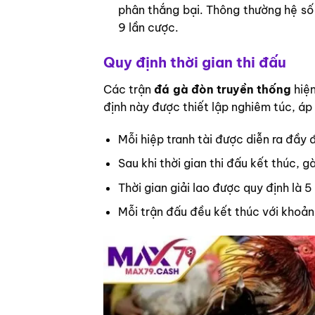
phân thắng bại. Thông thường hệ số
9 lần cược.
Quy định thời gian thi đấu
Các trận
đá gà đòn truyền thống
hiện
định này được thiết lập nghiêm túc, áp
Mỗi hiệp tranh tài được diễn ra đầy đ
Sau khi thời gian thi đấu kết thúc, g
Thời gian giải lao được quy định là 
Mỗi trận đấu đều kết thúc với khoản