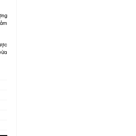
ợng
đảm
ược
 vừa