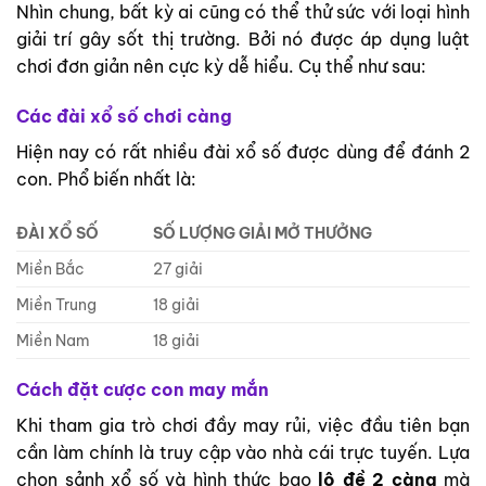
Nhìn chung, bất kỳ ai cũng có thể thử sức với loại hình
giải trí gây sốt thị trường. Bởi nó được áp dụng luật
chơi đơn giản nên cực kỳ dễ hiểu. Cụ thể như sau:
Các đài xổ số chơi càng
Hiện nay có rất nhiều đài xổ số được dùng để đánh 2
con. Phổ biến nhất là:
ĐÀI XỔ SỐ
SỐ LƯỢNG GIẢI MỞ THƯỞNG
Miền Bắc
27 giải
Miền Trung
18 giải
Miền Nam
18 giải
Cách đặt cược con may mắn
Khi tham gia trò chơi đầy may rủi, việc đầu tiên bạn
cần làm chính là truy cập vào nhà cái trực tuyến. Lựa
chọn sảnh xổ số và hình thức bao
lô đề 2 càng
mà