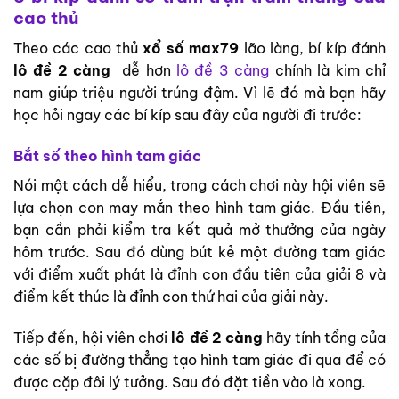
cao thủ
Theo các cao thủ
xổ số max79
lão làng, bí kíp đánh
lô đề 2 càng
dễ hơn
lô đề 3 càng
chính là kim chỉ
nam giúp triệu người trúng đậm. Vì lẽ đó mà bạn hãy
học hỏi ngay các bí kíp sau đây của người đi trước:
Bắt số theo hình tam giác
Nói một cách dễ hiểu, trong cách chơi này hội viên sẽ
lựa chọn con may mắn theo hình tam giác. Đầu tiên,
bạn cần phải kiểm tra kết quả mở thưởng của ngày
hôm trước. Sau đó dùng bút kẻ một đường tam giác
với điểm xuất phát là đỉnh con đầu tiên của giải 8 và
điểm kết thúc là đỉnh con thứ hai của giải này.
Tiếp đến, hội viên chơi
lô đề 2 càng
hãy tính tổng của
các số bị đường thẳng tạo hình tam giác đi qua để có
được cặp đôi lý tưởng. Sau đó đặt tiền vào là xong.