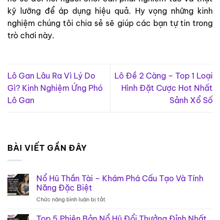
kỹ lưỡng để áp dụng hiệu quả. Hy vọng những kinh
nghiệm chúng tôi chia sẻ sẽ giúp các bạn tự tin trong
trò chơi này.
Lô Gan Lâu Ra Vì Lý Do
Lô Đề 2 Càng – Top 1 Loại
Gì? Kinh Nghiệm Ứng Phó
Hình Đặt Cược Hot Nhất
Lô Gan
Sảnh Xổ Số
BÀI VIẾT GẦN ĐÂY
Nổ Hũ Thần Tài – Khám Phá Cấu Tạo Và Tính
Năng Đặc Biệt
Chức năng bình luận bị tắt
ở
Nổ
Hũ
Top 5 Phiên Bản Nổ Hũ Đổi Thưởng Đỉnh Nhất