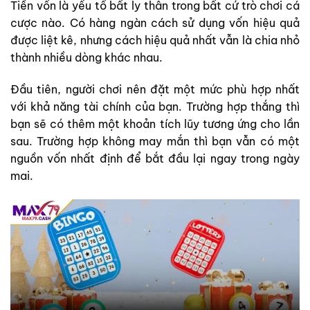
Tiền vốn là yếu tố bất ly thân trong bất cứ trò chơi cá
cược nào. Có hàng ngàn cách sử dụng vốn hiệu quả
được liệt kê, nhưng cách hiệu quả nhất vẫn là chia nhỏ
thành nhiều dòng khác nhau.
Đầu tiên, người chơi nên đặt một mức phù hợp nhất
với khả năng tài chính của bạn. Trường hợp thắng thì
bạn sẽ có thêm một khoản tích lũy tương ứng cho lần
sau. Trường hợp không may mắn thì bạn vẫn có một
nguồn vốn nhất định để bắt đầu lại ngay trong ngày
mai.