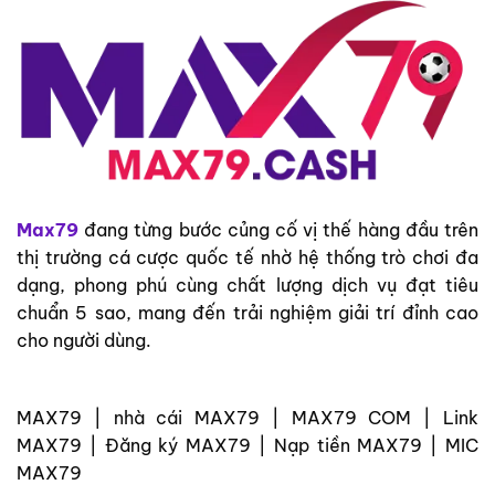
Và
Đáng
Tin
Cậy
Số
1
Max79
đang từng bước củng cố vị thế hàng đầu trên
thị trường cá cược quốc tế nhờ hệ thống trò chơi đa
dạng, phong phú cùng chất lượng dịch vụ đạt tiêu
chuẩn 5 sao, mang đến trải nghiệm giải trí đỉnh cao
cho người dùng.
MAX79 | nhà cái MAX79 | MAX79 COM | Link
MAX79 | Đăng ký MAX79 | Nạp tiền MAX79 | MIC
MAX79