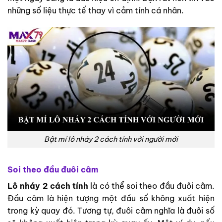
những số liệu thực tế thay vì cảm tính cá nhân.
Bật mí lô nháy 2 cách tính với người mới
Soi theo đầu đuôi câm
Lô nháy 2 cách tính
là có thể soi theo đầu đuôi câm.
Đầu câm là hiện tượng một đầu số không xuất hiện
trong kỳ quay đó. Tương tự, đuôi câm nghĩa là đuôi số