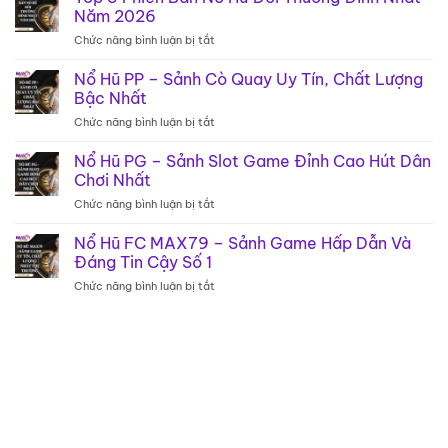
Thần
Năm 2026
Tài
Chức năng bình luận bị tắt
ở
–
Top
Khám
5
Nổ Hũ PP – Sảnh Cò Quay Uy Tín, Chất Lượng
Phá
Phiên
Cấu
Bậc Nhất
Bản
Tạo
Chức năng bình luận bị tắt
ở
Nổ
Và
Nổ
Hũ
Tính
Hũ
Nổ Hũ PG – Sảnh Slot Game Đỉnh Cao Hút Dân
Đổi
Năng
PP
Thưởng
Chơi Nhất
Đặc
–
Đỉnh
Biệt
Chức năng bình luận bị tắt
ở
Sảnh
Nhất
Nổ
Cò
Năm
Hũ
Nổ Hũ FC MAX79 – Sảnh Game Hấp Dẫn Và
Quay
2026
PG
Uy
Đáng Tin Cậy Số 1
–
Tín,
Chức năng bình luận bị tắt
ở
Sảnh
Chất
Nổ
Slot
Lượng
Hũ
Game
Bậc
FC
Đỉnh
Nhất
MAX79
Cao
–
Hút
Sảnh
Dân
Game
Chơi
Hấp
Nhất
Dẫn