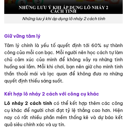
Những lưu ý khi áp dụng lô nháy 2 cách tính
Giữ vững tâm lý
Tâm lý chính là yếu tố quyết định tới 60% sự thành
công của mỗi con bạc. Mỗi người nên học cách tự làm
chủ cảm xúc của mình để không xảy ra những tình
huống sai lầm. Mỗi khi chơi, bạn nên giữ cho mình tinh
thần thoải mái và lạc quan để không đưa ra những
quyết định thiếu sáng suốt.
Kết hợp lô nháy 2 cách với công cụ khác
Lô nháy 2 cách tính
có thể kết hợp thêm các công
cụ khác để người chơi đạt tỷ lệ thắng cao hơn. Hiện
nay có rất nhiều phần mềm thống kê và dự báo kết
quả siêu chính xác và uy tín.