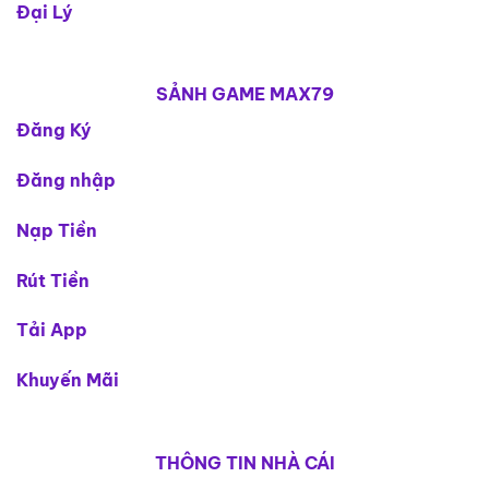
Đại Lý
SẢNH GAME MAX79
Đăng Ký
Đăng nhập
Nạp Tiền
Rút Tiền
Tải App
Khuyến Mãi
THÔNG TIN NHÀ CÁI