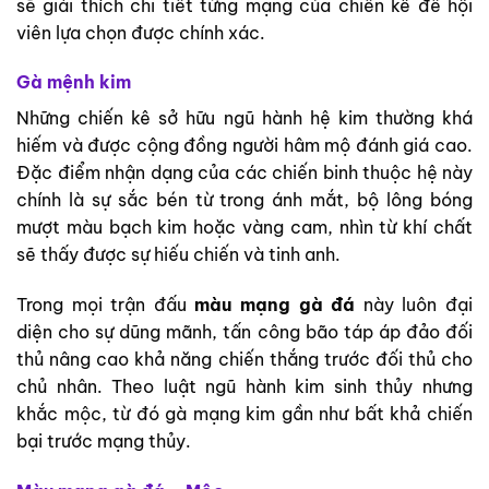
sẽ giải thích chi tiết từng mạng của chiến kê để hội
viên lựa chọn được chính xác.
Gà mệnh kim
Những chiến kê sở hữu ngũ hành hệ kim thường khá
hiếm và được cộng đồng người hâm mộ đánh giá cao.
Đặc điểm nhận dạng của các chiến binh thuộc hệ này
chính là sự sắc bén từ trong ánh mắt, bộ lông bóng
mượt màu bạch kim hoặc vàng cam, nhìn từ khí chất
sẽ thấy được sự hiếu chiến và tinh anh.
Trong mọi trận đấu
màu mạng gà đá
này luôn đại
diện cho sự dũng mãnh, tấn công bão táp áp đảo đối
thủ nâng cao khả năng chiến thắng trước đối thủ cho
chủ nhân. Theo luật ngũ hành kim sinh thủy nhưng
khắc mộc, từ đó gà mạng kim gần như bất khả chiến
bại trước mạng thủy.