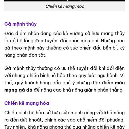
Chiến kê mạng mộc
Gà mệnh thủy
Đặc điểm nhận dạng của kê vương sở hữu mạng thủy
là có bộ lông đen tuyền, đôi chân màu chì. Những con
gà theo mệnh này thường có sức chiến đấu bền bỉ, kỹ
năng phản đòn tốt.
Gà mệnh thủy thường có ưu thế tuyệt đối khi đối diện
với những chiến binh hệ hỏa theo quy luật ngũ hành. Vì
thế, quý khách hàng cần chú ý những đặc điểm
màu
mạng gà đá
để nâng cao khả năng giành phần thắng.
Chiến kê mạng hỏa
Chiến binh hệ hỏa sở hữu sức mạnh cùng với khả năng
ra đòn dứt khoát, chính xác vào chỗ hiểm đối phương.
Tuy nhiên, khả năng phòng thủ của những chiến kê này